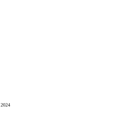
i 2024